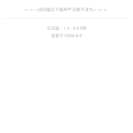
→ → →强烈建议下载APP 回家不迷失← ← ←
正式版 -
1.3 - 8.9 MB
更新于:
2026-8-5